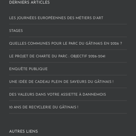
DERNIERS ARTICLES
LES JOURNÉES EUROPÉENNES DES MÉTIERS D’ART
STAGES
QUELLES COMMUNES POUR LE PARC DU GÂTINAIS EN 2026 ?
LE PROJET DE CHARTE DU PARC : OBJECTIF 2026-2041
ENQUÊTE PUBLIQUE
UNE IDÉE DE CADEAU PLEIN DE SAVEURS DU GÂTINAIS !
DES VALEURS DANS VOTRE ASSIETTE À DANNEMOIS
10 ANS DE RECYCLERIE DU GÂTINAIS !
AUTRES LIENS