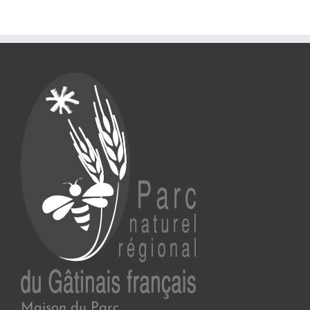
Maison du Parc