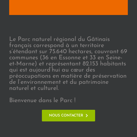
Le Parc naturel régional du Gâtinais
français correspond à un territoire
s’étendant sur 75.640 hectares, couvrant 69
communes (36 en Essonne et 33 en Seine-
et-Marne) et représentant 82.153 habitants
qui est aujourd’hui au cœur des
préoccupations en matière de préservation
de l’environnement et du patrimoine
naturel et culturel.
Bienvenue dans le Parc !
NOUS CONTACTER