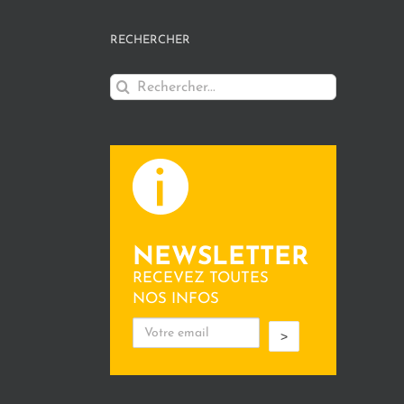
RECHERCHER
Rechercher:
NEWSLETTER
RECEVEZ TOUTES
NOS INFOS
>