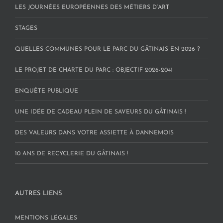
LES JOURNÉES EUROPÉENNES DES MÉTIERS D’ART
STAGES
QUELLES COMMUNES POUR LE PARC DU GÂTINAIS EN 2026 ?
LE PROJET DE CHARTE DU PARC : OBJECTIF 2026-2041
ENQUÊTE PUBLIQUE
UNE IDÉE DE CADEAU PLEIN DE SAVEURS DU GÂTINAIS !
DES VALEURS DANS VOTRE ASSIETTE À DANNEMOIS
10 ANS DE RECYCLERIE DU GÂTINAIS !
AUTRES LIENS
MENTIONS LÉGALES