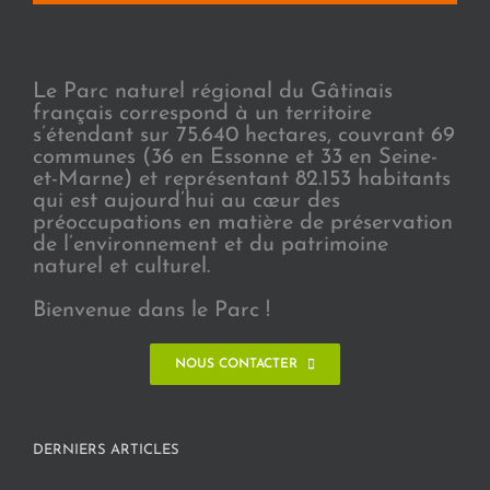
Le Parc naturel régional du Gâtinais
français correspond à un territoire
s’étendant sur 75.640 hectares, couvrant 69
communes (36 en Essonne et 33 en Seine-
et-Marne) et représentant 82.153 habitants
qui est aujourd’hui au cœur des
préoccupations en matière de préservation
de l’environnement et du patrimoine
naturel et culturel.
Bienvenue dans le Parc !
NOUS CONTACTER
DERNIERS ARTICLES