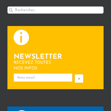
Rechercher:
NEWSLETTER
RECEVEZ TOUTES
NOS INFOS
>