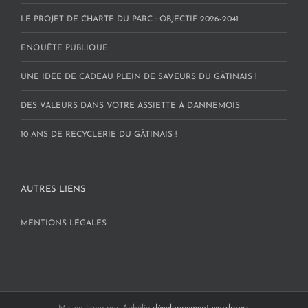
LE PROJET DE CHARTE DU PARC : OBJECTIF 2026-2041
ENQUÊTE PUBLIQUE
UNE IDÉE DE CADEAU PLEIN DE SAVEURS DU GÂTINAIS !
DES VALEURS DANS VOTRE ASSIETTE À DANNEMOIS
10 ANS DE RECYCLERIE DU GÂTINAIS !
AUTRES LIENS
MENTIONS LÉGALES