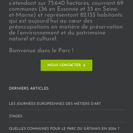
s’étendant sur 75.640 hectares, couvrant 69
communes (36 en Essonne et 33 en Seine-
et-Marne) et représentant 82.153 habitants
qui est aujourd’hui au cœur des
préoccupations en matière de préservation
de l’environnement et du patrimoine
naturel et culturel.
Bienvenue dans le Parc !
NOUS CONTACTER
DERNIERS ARTICLES
LES JOURNÉES EUROPÉENNES DES MÉTIERS D’ART
STAGES
QUELLES COMMUNES POUR LE PARC DU GÂTINAIS EN 2026 ?