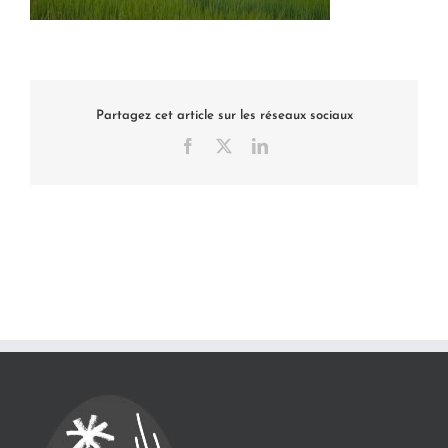
Partagez cet article sur les réseaux sociaux
Facebook
X
LinkedIn