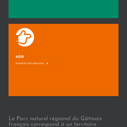
AGIR
>
ENQUÊTES, DÉCLARATIONS, ...
Le Parc naturel régional du Gâtinais
français correspond à un territoire