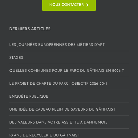
NOUS CONTACTER
DERNIERS ARTICLES
LES JOURNÉES EUROPÉENNES DES MÉTIERS D’ART
STAGES
QUELLES COMMUNES POUR LE PARC DU GÂTINAIS EN 2026 ?
LE PROJET DE CHARTE DU PARC : OBJECTIF 2026-2041
ENQUÊTE PUBLIQUE
UNE IDÉE DE CADEAU PLEIN DE SAVEURS DU GÂTINAIS !
DES VALEURS DANS VOTRE ASSIETTE À DANNEMOIS
10 ANS DE RECYCLERIE DU GÂTINAIS !