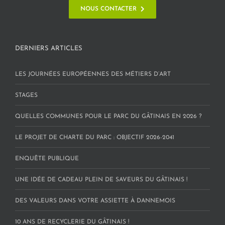
NOUS CONTACTER
DERNIERS ARTICLES
LES JOURNÉES EUROPÉENNES DES MÉTIERS D’ART
STAGES
QUELLES COMMUNES POUR LE PARC DU GÂTINAIS EN 2026 ?
LE PROJET DE CHARTE DU PARC : OBJECTIF 2026-2041
ENQUÊTE PUBLIQUE
UNE IDÉE DE CADEAU PLEIN DE SAVEURS DU GÂTINAIS !
DES VALEURS DANS VOTRE ASSIETTE À DANNEMOIS
10 ANS DE RECYCLERIE DU GÂTINAIS !