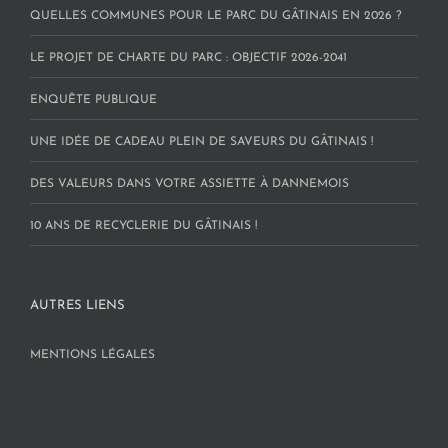
QUELLES COMMUNES POUR LE PARC DU GÂTINAIS EN 2026 ?
LE PROJET DE CHARTE DU PARC : OBJECTIF 2026-2041
ENQUÊTE PUBLIQUE
UNE IDÉE DE CADEAU PLEIN DE SAVEURS DU GÂTINAIS !
DES VALEURS DANS VOTRE ASSIETTE À DANNEMOIS
10 ANS DE RECYCLERIE DU GÂTINAIS !
AUTRES LIENS
MENTIONS LÉGALES