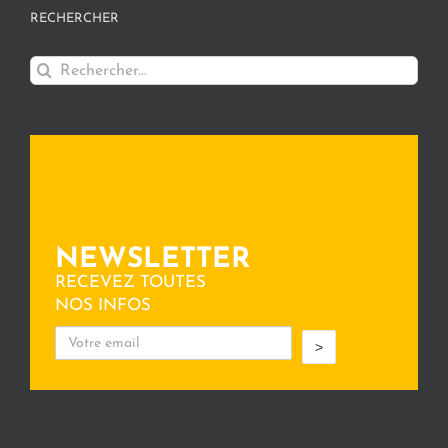
RECHERCHER
Rechercher:
NEWSLETTER
RECEVEZ TOUTES
NOS INFOS
>