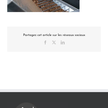
Partagez cet article sur les réseaux sociaux
Facebook
X
LinkedIn