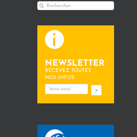
Rechercher:
NEWSLETTER
RECEVEZ TOUTES
NOS INFOS
>