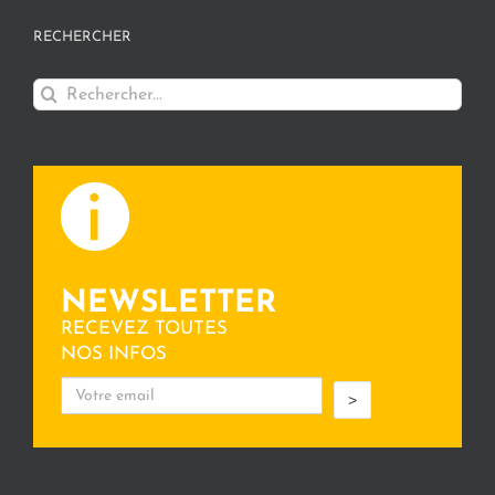
RECHERCHER
Rechercher:
NEWSLETTER
RECEVEZ TOUTES
NOS INFOS
>