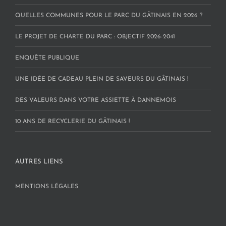
QUELLES COMMUNES POUR LE PARC DU GÂTINAIS EN 2026 ?
LE PROJET DE CHARTE DU PARC : OBJECTIF 2026-2041
ENQUÊTE PUBLIQUE
UNE IDÉE DE CADEAU PLEIN DE SAVEURS DU GÂTINAIS !
DES VALEURS DANS VOTRE ASSIETTE À DANNEMOIS
10 ANS DE RECYCLERIE DU GÂTINAIS !
AUTRES LIENS
MENTIONS LÉGALES