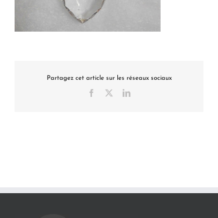
Partagez cet article sur les réseaux sociaux
Facebook
X
LinkedIn