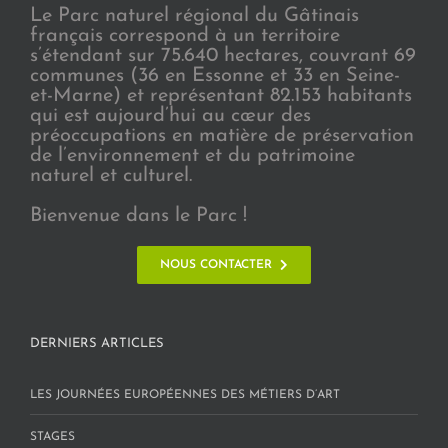
Le Parc naturel régional du Gâtinais
français correspond à un territoire
s’étendant sur 75.640 hectares, couvrant 69
communes (36 en Essonne et 33 en Seine-
et-Marne) et représentant 82.153 habitants
qui est aujourd’hui au cœur des
préoccupations en matière de préservation
de l’environnement et du patrimoine
naturel et culturel.
Bienvenue dans le Parc !
NOUS CONTACTER
DERNIERS ARTICLES
LES JOURNÉES EUROPÉENNES DES MÉTIERS D’ART
STAGES