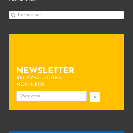
Rechercher:
NEWSLETTER
RECEVEZ TOUTES
NOS INFOS
>