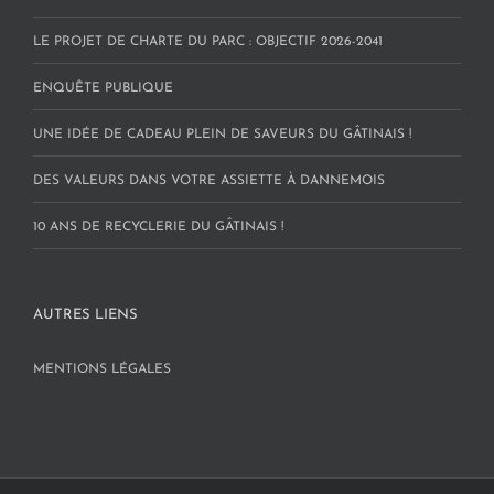
LE PROJET DE CHARTE DU PARC : OBJECTIF 2026-2041
ENQUÊTE PUBLIQUE
UNE IDÉE DE CADEAU PLEIN DE SAVEURS DU GÂTINAIS !
DES VALEURS DANS VOTRE ASSIETTE À DANNEMOIS
10 ANS DE RECYCLERIE DU GÂTINAIS !
AUTRES LIENS
MENTIONS LÉGALES