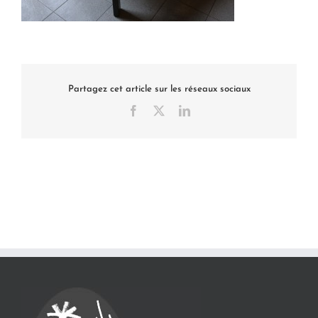
Partagez cet article sur les réseaux sociaux
Facebook
X
LinkedIn