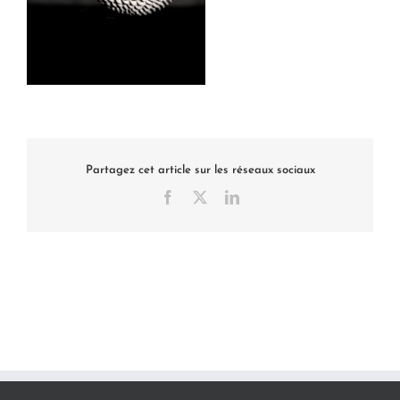
Partagez cet article sur les réseaux sociaux
Facebook
X
LinkedIn