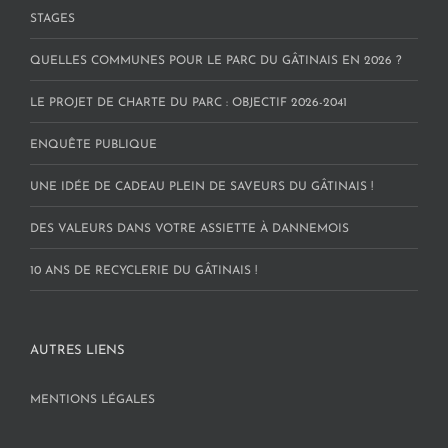
STAGES
QUELLES COMMUNES POUR LE PARC DU GÂTINAIS EN 2026 ?
LE PROJET DE CHARTE DU PARC : OBJECTIF 2026-2041
ENQUÊTE PUBLIQUE
UNE IDÉE DE CADEAU PLEIN DE SAVEURS DU GÂTINAIS !
DES VALEURS DANS VOTRE ASSIETTE À DANNEMOIS
10 ANS DE RECYCLERIE DU GÂTINAIS !
AUTRES LIENS
MENTIONS LÉGALES