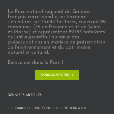
Le Parc naturel régional du Gâtinais
français correspond à un territoire
s’étendant sur 75.640 hectares, couvrant 69
communes (36 en Essonne et 33 en Seine-
et-Marne) et représentant 82.153 habitants
qui est aujourd’hui au cœur des
préoccupations en matière de préservation
de l’environnement et du patrimoine
naturel et culturel.
Bienvenue dans le Parc !
NOUS CONTACTER
DERNIERS ARTICLES
LES JOURNÉES EUROPÉENNES DES MÉTIERS D’ART