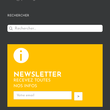
RECHERCHER
Rechercher:
NEWSLETTER
RECEVEZ TOUTES
NOS INFOS
>