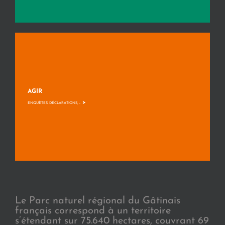
AGIR
>
ENQUÊTES, DÉCLARATIONS, ...
Le Parc naturel régional du Gâtinais
français correspond à un territoire
s’étendant sur 75.640 hectares, couvrant 69