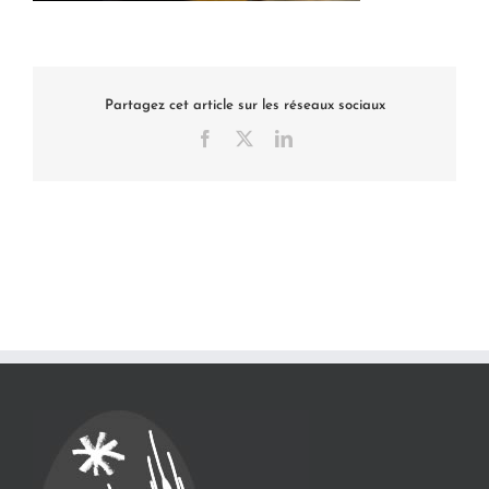
Partagez cet article sur les réseaux sociaux
Facebook
X
LinkedIn