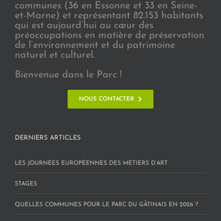
communes (36 en Essonne et 33 en Seine-
et-Marne) et représentant 82.153 habitants
qui est aujourd’hui au cœur des
préoccupations en matière de préservation
de l’environnement et du patrimoine
naturel et culturel.
Bienvenue dans le Parc !
NOUS CONTACTER
DERNIERS ARTICLES
LES JOURNÉES EUROPÉENNES DES MÉTIERS D’ART
STAGES
QUELLES COMMUNES POUR LE PARC DU GÂTINAIS EN 2026 ?