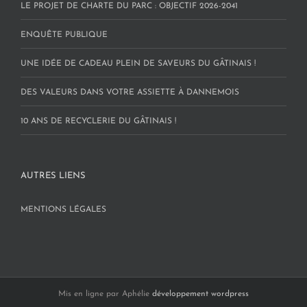
LE PROJET DE CHARTE DU PARC : OBJECTIF 2026-2041
ENQUÊTE PUBLIQUE
UNE IDÉE DE CADEAU PLEIN DE SAVEURS DU GÂTINAIS !
DES VALEURS DANS VOTRE ASSIETTE À DANNEMOIS
10 ANS DE RECYCLERIE DU GÂTINAIS !
AUTRES LIENS
MENTIONS LÉGALES
Mis en ligne par Aphélie
développement wordpress