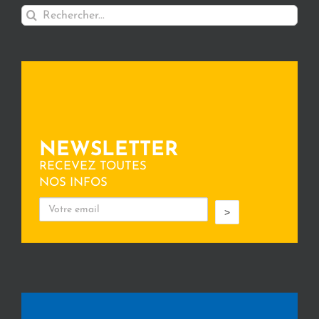
Rechercher:
NEWSLETTER
RECEVEZ TOUTES
NOS INFOS
>