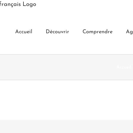
Accueil
Découvrir
Comprendre
Ag
Accueil