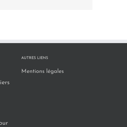
AUTRES LIENS
Mentions légales
iers
our