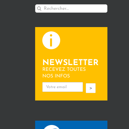
Rechercher:
NEWSLETTER
RECEVEZ TOUTES
NOS INFOS
>