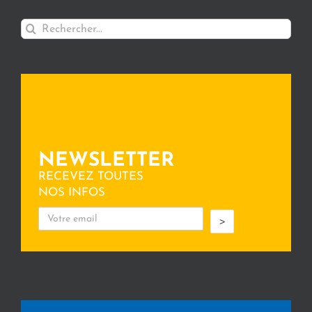
Rechercher:
NEWSLETTER
RECEVEZ TOUTES
NOS INFOS
>