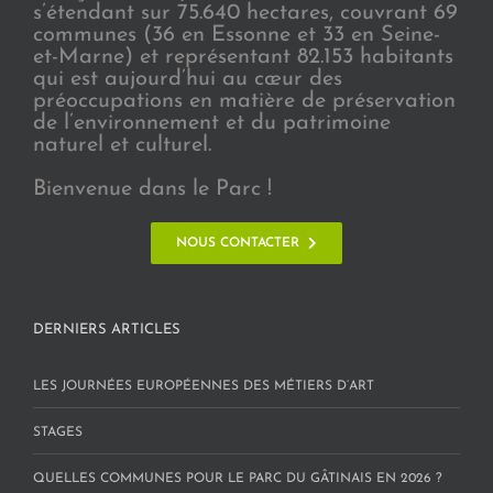
s’étendant sur 75.640 hectares, couvrant 69
communes (36 en Essonne et 33 en Seine-
et-Marne) et représentant 82.153 habitants
qui est aujourd’hui au cœur des
préoccupations en matière de préservation
de l’environnement et du patrimoine
naturel et culturel.
Bienvenue dans le Parc !
NOUS CONTACTER
DERNIERS ARTICLES
LES JOURNÉES EUROPÉENNES DES MÉTIERS D’ART
STAGES
QUELLES COMMUNES POUR LE PARC DU GÂTINAIS EN 2026 ?