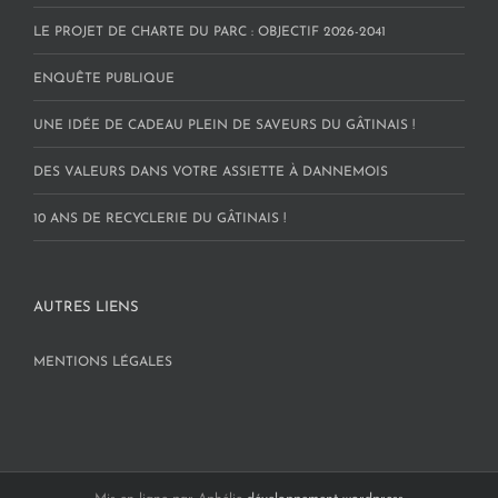
LE PROJET DE CHARTE DU PARC : OBJECTIF 2026-2041
ENQUÊTE PUBLIQUE
UNE IDÉE DE CADEAU PLEIN DE SAVEURS DU GÂTINAIS !
DES VALEURS DANS VOTRE ASSIETTE À DANNEMOIS
10 ANS DE RECYCLERIE DU GÂTINAIS !
AUTRES LIENS
MENTIONS LÉGALES