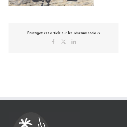
Partagez cet article sur les réseaux sociaux
Facebook
X
LinkedIn