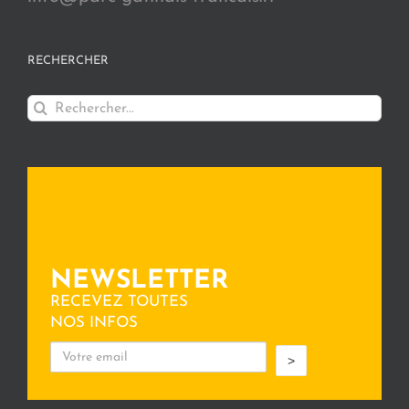
RECHERCHER
Rechercher:
NEWSLETTER
RECEVEZ TOUTES
NOS INFOS
>