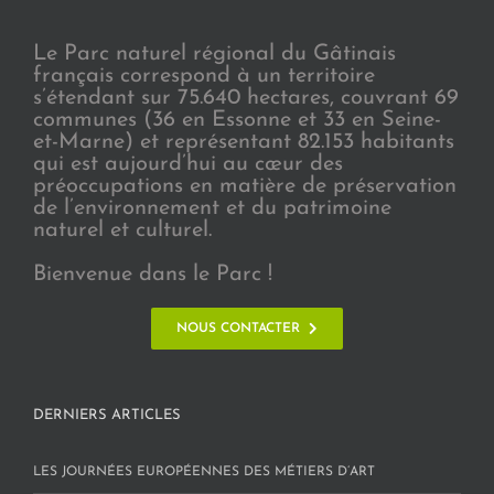
Le Parc naturel régional du Gâtinais
français correspond à un territoire
s’étendant sur 75.640 hectares, couvrant 69
communes (36 en Essonne et 33 en Seine-
et-Marne) et représentant 82.153 habitants
qui est aujourd’hui au cœur des
préoccupations en matière de préservation
de l’environnement et du patrimoine
naturel et culturel.
Bienvenue dans le Parc !
NOUS CONTACTER
DERNIERS ARTICLES
LES JOURNÉES EUROPÉENNES DES MÉTIERS D’ART