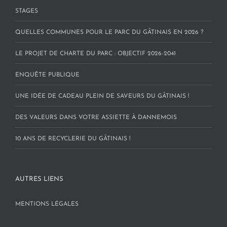
STAGES
QUELLES COMMUNES POUR LE PARC DU GÂTINAIS EN 2026 ?
LE PROJET DE CHARTE DU PARC : OBJECTIF 2026-2041
ENQUÊTE PUBLIQUE
UNE IDÉE DE CADEAU PLEIN DE SAVEURS DU GÂTINAIS !
DES VALEURS DANS VOTRE ASSIETTE À DANNEMOIS
10 ANS DE RECYCLERIE DU GÂTINAIS !
AUTRES LIENS
MENTIONS LÉGALES