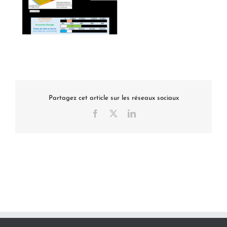
Partagez cet article sur les réseaux sociaux
Facebook
X
LinkedIn