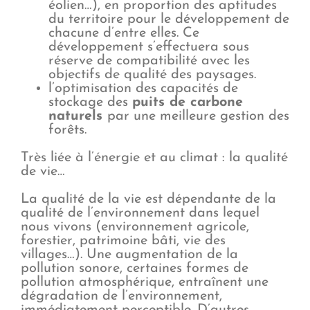
éolien…), en proportion des aptitudes
du territoire pour le développement de
chacune d’entre elles. Ce
développement s’effectuera sous
réserve de compatibilité avec les
objectifs de qualité des paysages.
l’optimisation des capacités de
stockage des
puits de carbone
naturels
par une meilleure gestion des
forêts.
Très liée à l’énergie et au climat : la qualité
de vie…
La qualité de la vie est dépendante de la
qualité de l’environnement dans lequel
nous vivons (environnement agricole,
forestier, patrimoine bâti, vie des
villages…). Une augmentation de la
pollution sonore, certaines formes de
pollution atmosphérique, entraînent une
dégradation de l’environnement,
immédiatement perceptible. D’autres