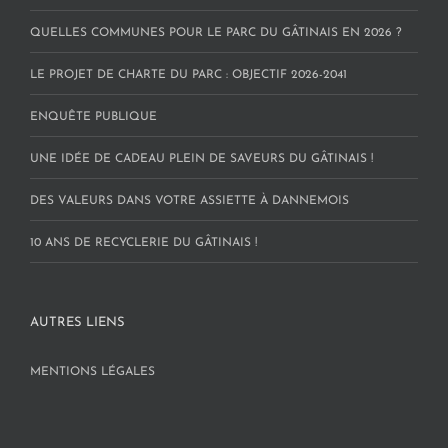
QUELLES COMMUNES POUR LE PARC DU GÂTINAIS EN 2026 ?
LE PROJET DE CHARTE DU PARC : OBJECTIF 2026-2041
ENQUÊTE PUBLIQUE
UNE IDÉE DE CADEAU PLEIN DE SAVEURS DU GÂTINAIS !
DES VALEURS DANS VOTRE ASSIETTE À DANNEMOIS
10 ANS DE RECYCLERIE DU GÂTINAIS !
AUTRES LIENS
MENTIONS LÉGALES