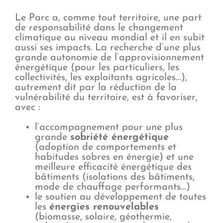
Le Parc a, comme tout territoire, une part
de responsabilité dans le changement
climatique au niveau mondial et il en subit
aussi ses impacts. La recherche d’une plus
grande autonomie de l’approvisionnement
énergétique (pour les particuliers, les
collectivités, les exploitants agricoles…),
autrement dit par la réduction de la
vulnérabilité du territoire, est à favoriser,
avec :
l’accompagnement pour une plus
grande
sobriété énergétique
(adoption de comportements et
habitudes sobres en énergie) et une
meilleure efficacité énergétique des
bâtiments (isolations des bâtiments,
mode de chauffage performants…)
le soutien au développement de toutes
les
énergies renouvelables
(biomasse, solaire, géothermie,