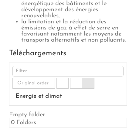
énergétique des bâtiments et le
développement des énergies
renouvelables,
la limitation et la réduction des
émissions de gaz à effet de serre en
favorisant notamment les moyens de
transports alternatifs et non polluants.
Téléchargements
Energie et climat
Empty folder
0 Folders