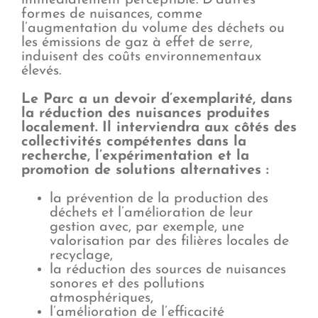
formes de nuisances, comme
l’augmentation du volume des déchets ou
les émissions de gaz à effet de serre,
induisent des coûts environnementaux
élevés.
Le Parc a un devoir d’exemplarité, dans
la réduction des nuisances produites
localement. Il interviendra aux côtés des
collectivités compétentes dans la
recherche, l’expérimentation et la
promotion de solutions alternatives :
la prévention de la production des
déchets et l’amélioration de leur
gestion avec, par exemple, une
valorisation par des filières locales de
recyclage,
la réduction des sources de nuisances
sonores et des pollutions
atmosphériques,
l’amélioration de l’efficacité