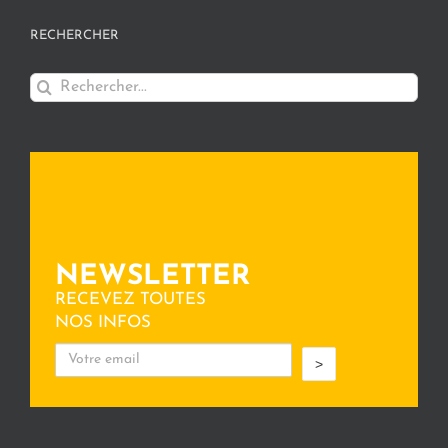
RECHERCHER
Rechercher:
NEWSLETTER
RECEVEZ TOUTES
NOS INFOS
>