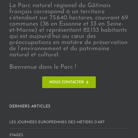
Le Parc naturel régional du Gâtinais
français correspond à un territoire
s’étendant sur 75.640 hectares, couvrant 69
communes (36 en Essonne et 33 en Seine-
et-Marne) et représentant 82.153 habitants
qui est aujourd’hui au cœur des
préoccupations en matière de préservation
de l’environnement et du patrimoine
naturel et culturel.
Bienvenue dans le Parc !
NOUS CONTACTER
DERNIERS ARTICLES
LES JOURNÉES EUROPÉENNES DES MÉTIERS D’ART
STAGES