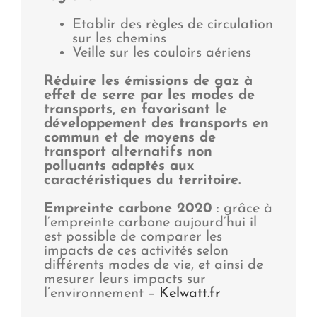
Etablir des règles de circulation
sur les chemins
Veille sur les couloirs aériens
Réduire les émissions de gaz à
effet de serre par les modes de
transports, en favorisant le
développement des transports en
commun et de moyens de
transport alternatifs non
polluants adaptés aux
caractéristiques du territoire.
Empreinte carbone 2020
: grâce à
l’empreinte carbone aujourd’hui il
est possible de comparer les
impacts de ces activités selon
différents modes de vie, et ainsi de
mesurer leurs impacts sur
l’environnement –
Kelwatt.fr