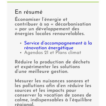
En résumé
Économiser l’énergie et
contribuer à sa « décarbonisation
» par un développement des
énergies locales renouvelables.
Service d’accompagnement à la
rénovation énergétique
Agendas 21 et Plans climat
Réduire la production de déchets
et expérimenter les solutions
d’une meilleure gestion.
Mesurer les nuisances sonores et
les pollutions afin d’en réduire les
sources et les impacts pour
conserver la vocation de zones de
calme, indispensables à l’équilibre
régional.