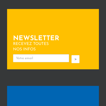
NEWSLETTER
RECEVEZ TOUTES
NOS INFOS
>