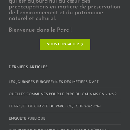
qui est aujourd’hui au cœur des
préoccupations en matière de préservation
de l’environnement et du patrimoine
naturel et culturel.
Bienvenue dans le Parc !
NOUS CONTACTER
DERNIERS ARTICLES
LES JOURNÉES EUROPÉENNES DES MÉTIERS D’ART
QUELLES COMMUNES POUR LE PARC DU GÂTINAIS EN 2026 ?
LE PROJET DE CHARTE DU PARC : OBJECTIF 2026-2041
ENQUÊTE PUBLIQUE