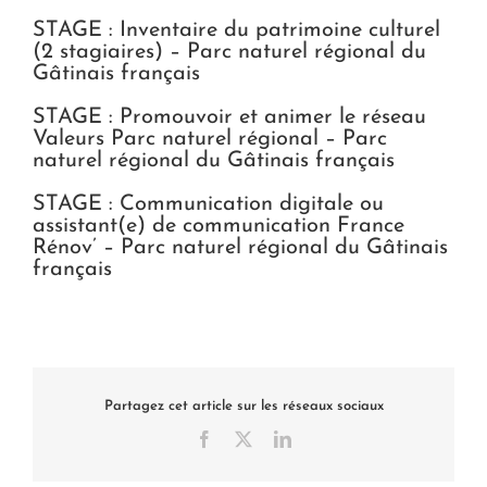
STAGE : Inventaire du patrimoine culturel
(2 stagiaires) – Parc naturel régional du
Gâtinais français
STAGE : Promouvoir et animer le réseau
Valeurs Parc naturel régional – Parc
naturel régional du Gâtinais français
STAGE : Communication digitale ou
assistant(e) de communication France
Rénov’ – Parc naturel régional du Gâtinais
français
Partagez cet article sur les réseaux sociaux
Facebook
X
LinkedIn