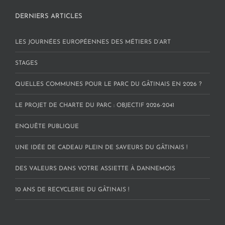
DERNIERS ARTICLES
LES JOURNÉES EUROPÉENNES DES MÉTIERS D’ART
STAGES
QUELLES COMMUNES POUR LE PARC DU GÂTINAIS EN 2026 ?
LE PROJET DE CHARTE DU PARC : OBJECTIF 2026-2041
ENQUÊTE PUBLIQUE
UNE IDÉE DE CADEAU PLEIN DE SAVEURS DU GÂTINAIS !
DES VALEURS DANS VOTRE ASSIETTE À DANNEMOIS
10 ANS DE RECYCLERIE DU GÂTINAIS !