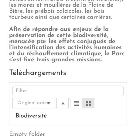
les mares et mouillères de la Plaine de
Bière, les prébois calcicoles, les bois
tourbeux ainsi que certaines carrières.
Afin de répondre aux enjeux de la
préservation de cette biodiversité,
menacée par les effets conjugués de
l’intensification des activités humaines
et du réchauffement climatique, le Parc
s’est fixé trois grandes missions.
Téléchargements
Biodiversité
Empty folder