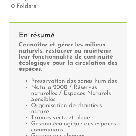
0 Folders
En résumé
Connaître et gérer les milieux
naturels, restaurer ou maintenir
leur fonctionnalité de continuité
écologique pour la circulation des
espèces.
Préservation des zones humides
Natura 2000 / Réserves
naturelles / Espaces Naturels
Sensibles
Organisation de chantiers
nature
Trames verte et bleue
Gestion écologique des espaces
communaux
Gestion des chemins