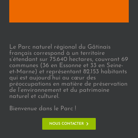
Le Parc naturel régional du Gâtinais
français correspond à un territoire
s’étendant sur 75.640 hectares, couvrant 69
communes (36 en Essonne et 33 en Seine-
et-Marne) et représentant 82.153 habitants
qui est aujourd’hui au cœur des
préoccupations en matière de préservation
de l’environnement et du patrimoine
naturel et culturel.
Bienvenue dans le Parc !
NOUS CONTACTER