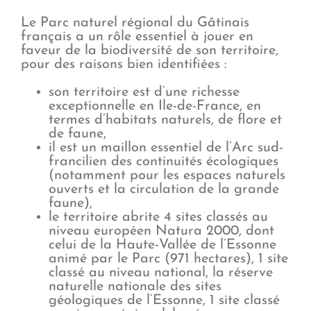
Le Parc naturel régional du Gâtinais
français a un rôle essentiel à jouer en
faveur de la biodiversité de son territoire,
pour des raisons bien identifiées :
son territoire est d’une richesse
exceptionnelle en Ile-de-France, en
termes d’habitats naturels, de flore et
de faune,
il est un maillon essentiel de l’Arc sud-
francilien des continuités écologiques
(notamment pour les espaces naturels
ouverts et la circulation de la grande
faune),
le territoire abrite 4 sites classés au
niveau européen Natura 2000, dont
celui de la Haute-Vallée de l’Essonne
animé par le Parc (971 hectares), 1 site
classé au niveau national, la réserve
naturelle nationale des sites
géologiques de l’Essonne, 1 site classé