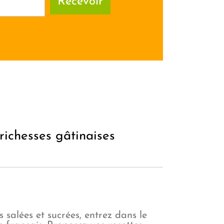
Recevoir
richesses gâtinaises
salées et sucrées, entrez dans le