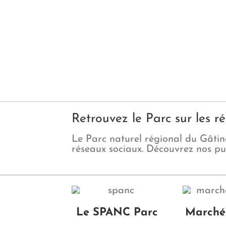
Retrouvez le Parc sur les r
Le Parc naturel régional du Gâtina
réseaux sociaux. Découvrez nos pub
Le SPANC Parc
Marchés