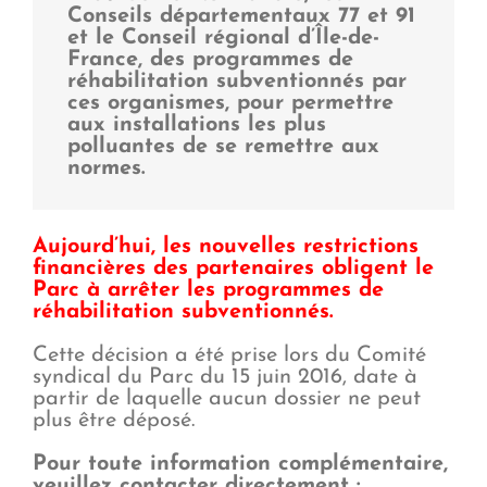
Conseils départementaux 77 et 91
et le Conseil régional d’Île-de-
France, des programmes de
réhabilitation subventionnés par
ces organismes, pour permettre
aux installations les plus
polluantes de se remettre aux
normes.
Aujourd’hui, les nouvelles restrictions
financières des partenaires obligent le
Parc à arrêter les programmes de
réhabilitation subventionnés.
Cette décision a été prise lors du Comité
syndical du Parc du 15 juin 2016, date à
partir de laquelle aucun dossier ne peut
plus être déposé.
Pour toute information complémentaire,
veuillez contacter directement :