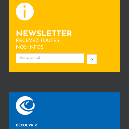
NEWSLETTER
RECEVEZ TOUTES
NOS INFOS
>
DÉCOUVRIR