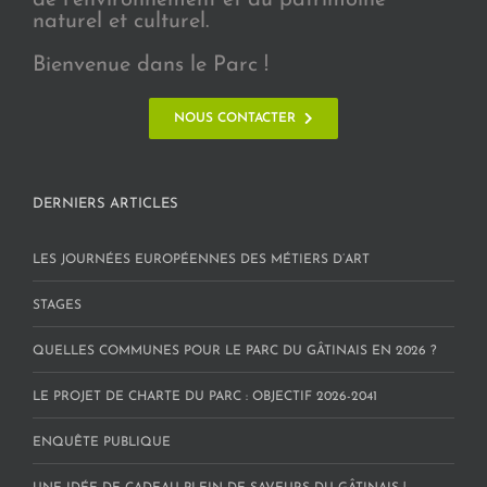
de l’environnement et du patrimoine
naturel et culturel.
Bienvenue dans le Parc !
NOUS CONTACTER
DERNIERS ARTICLES
LES JOURNÉES EUROPÉENNES DES MÉTIERS D’ART
STAGES
QUELLES COMMUNES POUR LE PARC DU GÂTINAIS EN 2026 ?
LE PROJET DE CHARTE DU PARC : OBJECTIF 2026-2041
ENQUÊTE PUBLIQUE