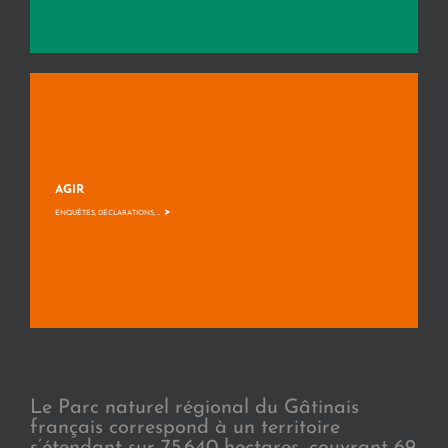
AGIR
>
ENQUÊTES, DÉCLARATIONS, ...
Le Parc naturel régional du Gâtinais
français correspond à un territoire