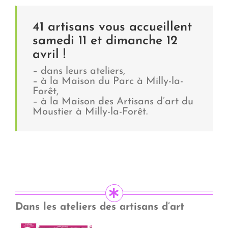
41 artisans vous accueillent
samedi 11 et dimanche 12
avril !
– dans leurs ateliers,
– à la Maison du Parc à Milly-la-
Forêt,
– à la Maison des Artisans d’art du
Moustier à Milly-la-Forêt.
Dans les ateliers des artisans d’art