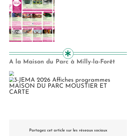
A la Maison du Parc à Milly-la-Forêt
Partagez cet article sur les réseaux sociaux