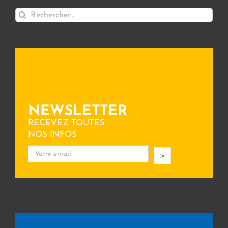
Rechercher:
NEWSLETTER
RECEVEZ TOUTES
NOS INFOS
>