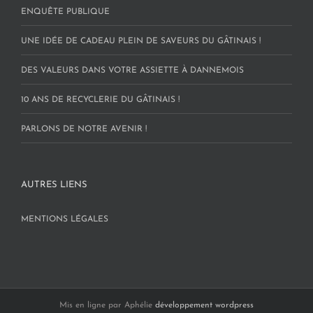
ENQUÊTE PUBLIQUE
UNE IDÉE DE CADEAU PLEIN DE SAVEURS DU GÂTINAIS !
DES VALEURS DANS VOTRE ASSIETTE À DANNEMOIS
10 ANS DE RECYCLERIE DU GÂTINAIS !
PARLONS DE NOTRE AVENIR !
AUTRES LIENS
MENTIONS LÉGALES
Mis en ligne par Aphélie
développement wordpress