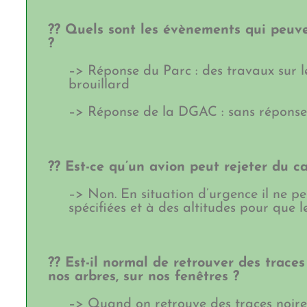
?? Quels sont les évènements qui peuven
?
–> Réponse du Parc : des travaux sur le
brouillard
–> Réponse de la DGAC : sans réponse 
?? Est-ce qu’un avion peut rejeter du c
–> Non. En situation d’urgence il ne pe
spécifiées et à des altitudes pour que 
?? Est-il normal de retrouver des traces
nos arbres, sur nos fenêtres ?
–> Quand on retrouve des traces noire