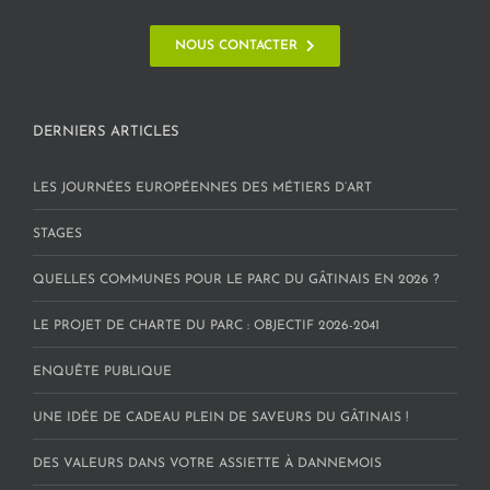
NOUS CONTACTER
DERNIERS ARTICLES
LES JOURNÉES EUROPÉENNES DES MÉTIERS D’ART
STAGES
QUELLES COMMUNES POUR LE PARC DU GÂTINAIS EN 2026 ?
LE PROJET DE CHARTE DU PARC : OBJECTIF 2026-2041
ENQUÊTE PUBLIQUE
UNE IDÉE DE CADEAU PLEIN DE SAVEURS DU GÂTINAIS !
DES VALEURS DANS VOTRE ASSIETTE À DANNEMOIS