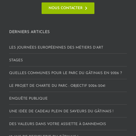
NOUS CONTACTER
DERNIERS ARTICLES
LES JOURNÉES EUROPÉENNES DES MÉTIERS D’ART
STAGES
QUELLES COMMUNES POUR LE PARC DU GÂTINAIS EN 2026 ?
LE PROJET DE CHARTE DU PARC : OBJECTIF 2026-2041
ENQUÊTE PUBLIQUE
UNE IDÉE DE CADEAU PLEIN DE SAVEURS DU GÂTINAIS !
DES VALEURS DANS VOTRE ASSIETTE À DANNEMOIS