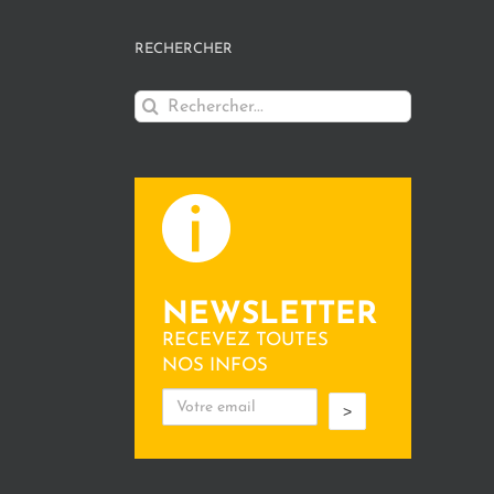
RECHERCHER
Rechercher:
NEWSLETTER
RECEVEZ TOUTES
NOS INFOS
>