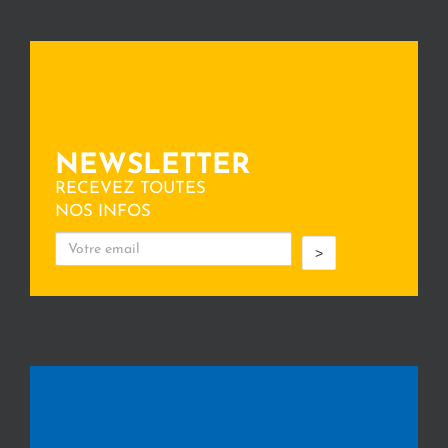
NEWSLETTER
RECEVEZ TOUTES
NOS INFOS
>