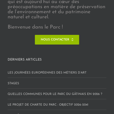
qui est aujourd’hui au cœur des
préoccupations en matière de préservation
de l’environnement et du patrimoine
naturel et culturel.
Bienvenue dans le Parc !
NOUS CONTACTER
DERNIERS ARTICLES
LES JOURNÉES EUROPÉENNES DES MÉTIERS D’ART
STAGES
QUELLES COMMUNES POUR LE PARC DU GÂTINAIS EN 2026 ?
LE PROJET DE CHARTE DU PARC : OBJECTIF 2026-2041