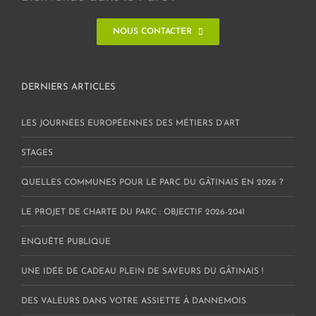
NOUS CONTACTER
DERNIERS ARTICLES
LES JOURNÉES EUROPÉENNES DES MÉTIERS D’ART
STAGES
QUELLES COMMUNES POUR LE PARC DU GÂTINAIS EN 2026 ?
LE PROJET DE CHARTE DU PARC : OBJECTIF 2026-2041
ENQUÊTE PUBLIQUE
UNE IDÉE DE CADEAU PLEIN DE SAVEURS DU GÂTINAIS !
DES VALEURS DANS VOTRE ASSIETTE À DANNEMOIS