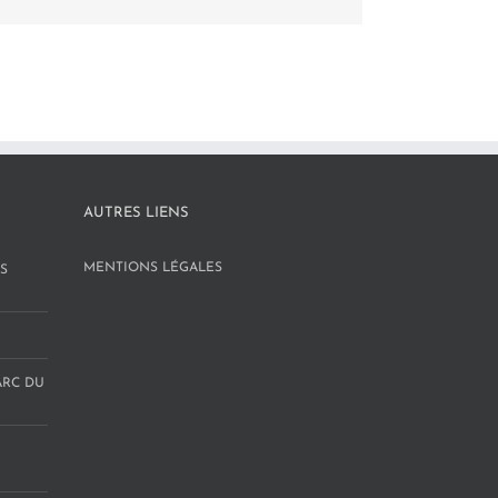
AUTRES LIENS
MENTIONS LÉGALES
S
ARC DU