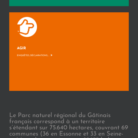
AGIR
>
ENQUÊTES, DÉCLARATIONS, ...
Le Parc naturel régional du Gâtinais
français correspond à un territoire
s’étendant sur 75.640 hectares, couvrant 69
communes (36 en Essonne et 33 en Seine-