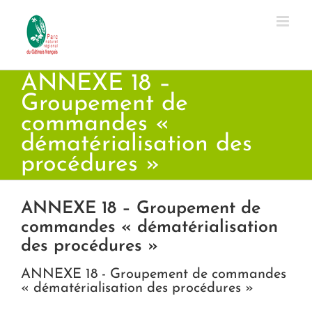
Passer
au
contenu
ANNEXE 18 –
Groupement de
commandes «
dématérialisation des
procédures »
ANNEXE 18 – Groupement de
commandes « dématérialisation
des procédures »
ANNEXE 18 - Groupement de commandes
« dématérialisation des procédures »