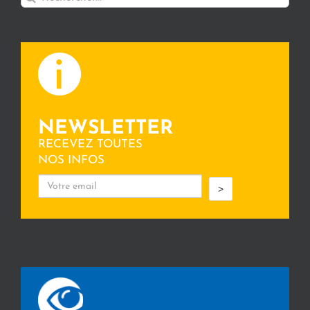
NEWSLETTER
RECEVEZ TOUTES
NOS INFOS
>