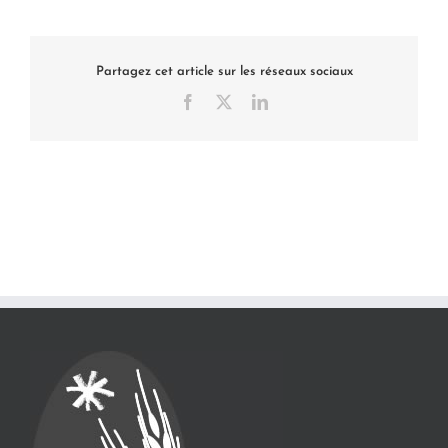
Partagez cet article sur les réseaux sociaux
Facebook
X
LinkedIn