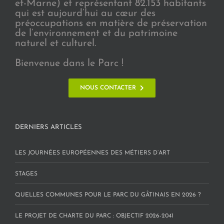
et-Marne) et représentant 82.153 habitants
qui est aujourd’hui au cœur des
préoccupations en matière de préservation
de l’environnement et du patrimoine
naturel et culturel.
Bienvenue dans le Parc !
NOUS CONTACTER
DERNIERS ARTICLES
LES JOURNÉES EUROPÉENNES DES MÉTIERS D’ART
STAGES
QUELLES COMMUNES POUR LE PARC DU GÂTINAIS EN 2026 ?
LE PROJET DE CHARTE DU PARC : OBJECTIF 2026-2041