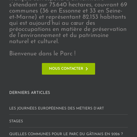
s’étendant sur 75.640 hectares, couvrant 69
communes (36 en Essonne et 33 en Seine-
et-Marne) et représentant 82.153 habitants
qui est aujourd’hui au cœur des
préoccupations en matière de préservation
de l’environnement et du patrimoine
naturel et culturel.
Bienvenue dans le Parc !
NOUS CONTACTER
DERNIERS ARTICLES
LES JOURNÉES EUROPÉENNES DES MÉTIERS D’ART
STAGES
QUELLES COMMUNES POUR LE PARC DU GÂTINAIS EN 2026 ?