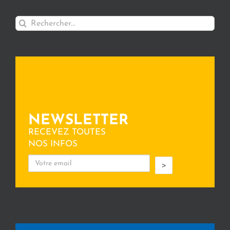
Rechercher:
NEWSLETTER
RECEVEZ TOUTES
NOS INFOS
>