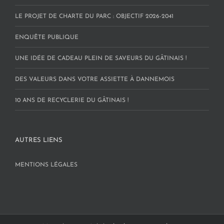
LE PROJET DE CHARTE DU PARC : OBJECTIF 2026-2041
ENQUÊTE PUBLIQUE
UNE IDÉE DE CADEAU PLEIN DE SAVEURS DU GÂTINAIS !
DES VALEURS DANS VOTRE ASSIETTE À DANNEMOIS
10 ANS DE RECYCLERIE DU GÂTINAIS !
AUTRES LIENS
MENTIONS LÉGALES