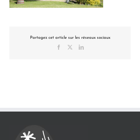
Partagez cet article sur les réseaux sociaux
Facebook
X
LinkedIn