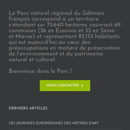
Le Parc naturel régional du Gâtinais
français correspond à un territoire
s’étendant sur 75.640 hectares, couvrant 69
communes (36 en Essonne et 33 en Seine-
et-Marne) et représentant 82.153 habitants
qui est aujourd’hui au cœur des
préoccupations en matière de préservation
de l’environnement et du patrimoine
naturel et culturel.
Bienvenue dans le Parc !
NOUS CONTACTER
DERNIERS ARTICLES
LES JOURNÉES EUROPÉENNES DES MÉTIERS D’ART