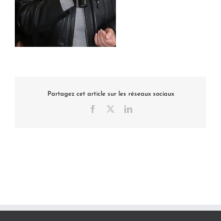
Partagez cet article sur les réseaux sociaux
Facebook
X
LinkedIn