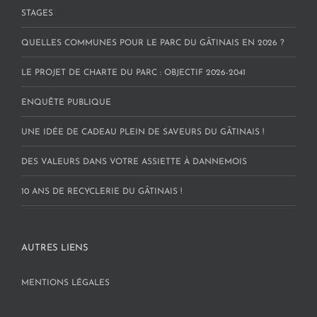
STAGES
QUELLES COMMUNES POUR LE PARC DU GÂTINAIS EN 2026 ?
LE PROJET DE CHARTE DU PARC : OBJECTIF 2026-2041
ENQUÊTE PUBLIQUE
UNE IDÉE DE CADEAU PLEIN DE SAVEURS DU GÂTINAIS !
DES VALEURS DANS VOTRE ASSIETTE À DANNEMOIS
10 ANS DE RECYCLERIE DU GÂTINAIS !
AUTRES LIENS
MENTIONS LÉGALES