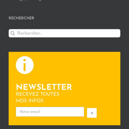
RECHERCHER
Rechercher:
NEWSLETTER
RECEVEZ TOUTES
NOS INFOS
>