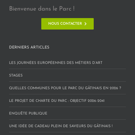
Bienvenue dans le Parc !
NOUS CONTACTER
DERNIERS ARTICLES
LES JOURNÉES EUROPÉENNES DES MÉTIERS D’ART
STAGES
QUELLES COMMUNES POUR LE PARC DU GÂTINAIS EN 2026 ?
LE PROJET DE CHARTE DU PARC : OBJECTIF 2026-2041
ENQUÊTE PUBLIQUE
UNE IDÉE DE CADEAU PLEIN DE SAVEURS DU GÂTINAIS !