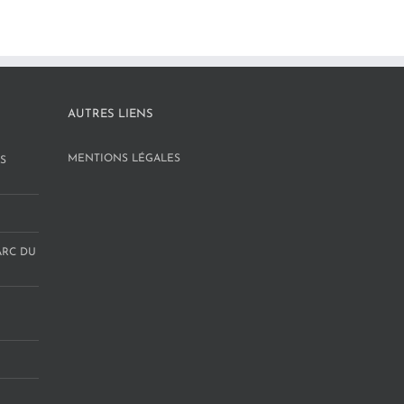
AUTRES LIENS
MENTIONS LÉGALES
S
ARC DU