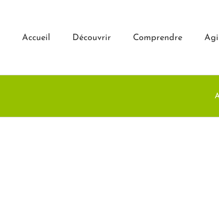
Accueil
Découvrir
Comprendre
Agi
A