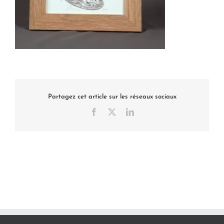
Partagez cet article sur les réseaux sociaux
Facebook
X
LinkedIn