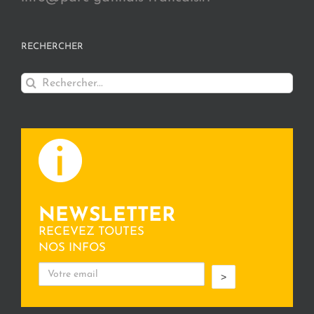
RECHERCHER
Rechercher:
NEWSLETTER
RECEVEZ TOUTES
NOS INFOS
>