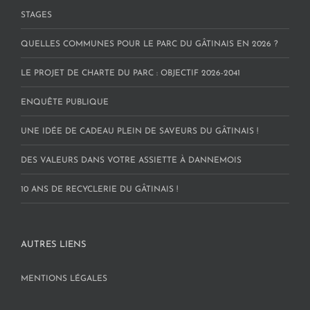
STAGES
QUELLES COMMUNES POUR LE PARC DU GÂTINAIS EN 2026 ?
LE PROJET DE CHARTE DU PARC : OBJECTIF 2026-2041
ENQUÊTE PUBLIQUE
UNE IDÉE DE CADEAU PLEIN DE SAVEURS DU GÂTINAIS !
DES VALEURS DANS VOTRE ASSIETTE À DANNEMOIS
10 ANS DE RECYCLERIE DU GÂTINAIS !
AUTRES LIENS
MENTIONS LÉGALES