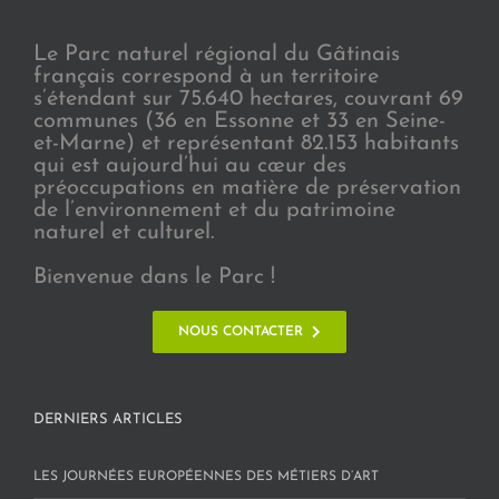
Le Parc naturel régional du Gâtinais
français correspond à un territoire
s’étendant sur 75.640 hectares, couvrant 69
communes (36 en Essonne et 33 en Seine-
et-Marne) et représentant 82.153 habitants
qui est aujourd’hui au cœur des
préoccupations en matière de préservation
de l’environnement et du patrimoine
naturel et culturel.
Bienvenue dans le Parc !
NOUS CONTACTER
DERNIERS ARTICLES
LES JOURNÉES EUROPÉENNES DES MÉTIERS D’ART