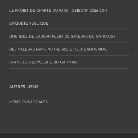
LE PROJET DE CHARTE DU PARC : OBJECTIF 2026-2041
ENQUÊTE PUBLIQUE
UNE IDÉE DE CADEAU PLEIN DE SAVEURS DU GÂTINAIS !
DES VALEURS DANS VOTRE ASSIETTE À DANNEMOIS
10 ANS DE RECYCLERIE DU GÂTINAIS !
AUTRES LIENS
MENTIONS LÉGALES