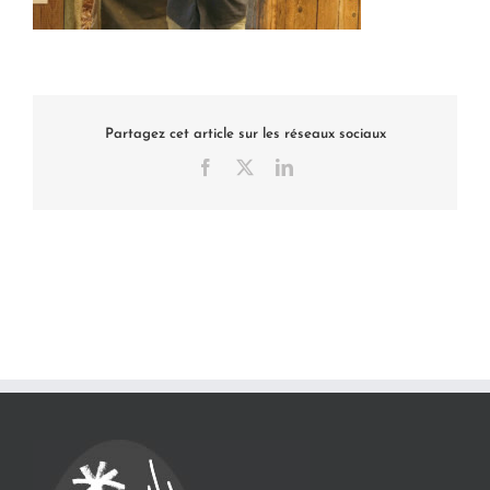
Partagez cet article sur les réseaux sociaux
Facebook
X
LinkedIn