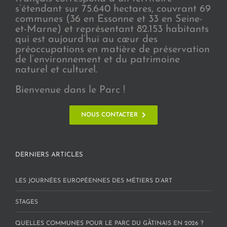
s’étendant sur 75.640 hectares, couvrant 69
communes (36 en Essonne et 33 en Seine-
et-Marne) et représentant 82.153 habitants
qui est aujourd’hui au cœur des
préoccupations en matière de préservation
de l’environnement et du patrimoine
naturel et culturel.
Bienvenue dans le Parc !
NOUS CONTACTER
DERNIERS ARTICLES
LES JOURNÉES EUROPÉENNES DES MÉTIERS D’ART
STAGES
QUELLES COMMUNES POUR LE PARC DU GÂTINAIS EN 2026 ?