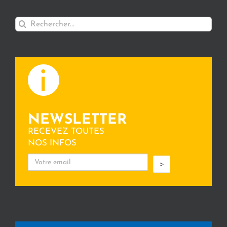
Rechercher:
NEWSLETTER
RECEVEZ TOUTES
NOS INFOS
>