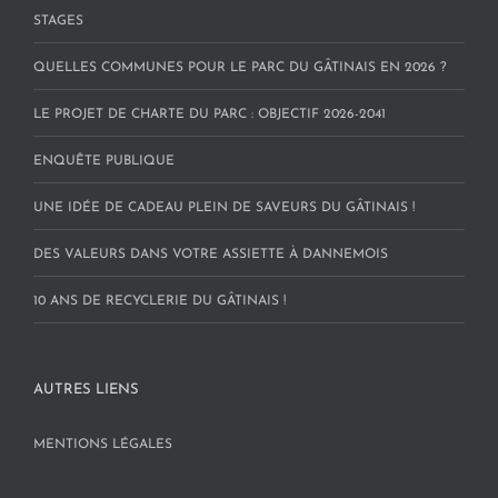
STAGES
QUELLES COMMUNES POUR LE PARC DU GÂTINAIS EN 2026 ?
LE PROJET DE CHARTE DU PARC : OBJECTIF 2026-2041
ENQUÊTE PUBLIQUE
UNE IDÉE DE CADEAU PLEIN DE SAVEURS DU GÂTINAIS !
DES VALEURS DANS VOTRE ASSIETTE À DANNEMOIS
10 ANS DE RECYCLERIE DU GÂTINAIS !
AUTRES LIENS
MENTIONS LÉGALES