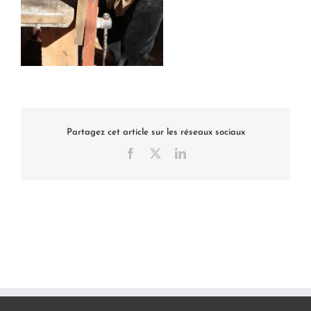
Partagez cet article sur les réseaux sociaux
Facebook
X
LinkedIn