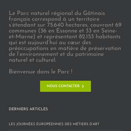
Le Parc naturel régional du Gâtinais
français correspond à un territoire
s’étendant sur 75.640 hectares, couvrant 69
communes (36 en Essonne et 33 en Seine-
et-Marne) et représentant 82.153 habitants
qui est aujourd’hui au cœur des
préoccupations en matière de préservation
de l’environnement et du patrimoine
naturel et culturel.
Bienvenue dans le Parc !
NOUS CONTACTER
DERNIERS ARTICLES
LES JOURNÉES EUROPÉENNES DES MÉTIERS D’ART