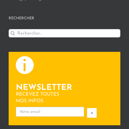
RECHERCHER
Rechercher:
NEWSLETTER
RECEVEZ TOUTES
NOS INFOS
>