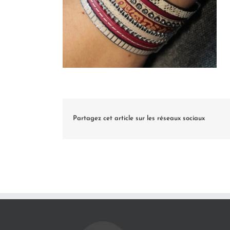
Partagez cet article sur les réseaux sociaux