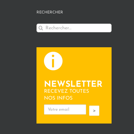
RECHERCHER
Rechercher:
NEWSLETTER
RECEVEZ TOUTES
NOS INFOS
>