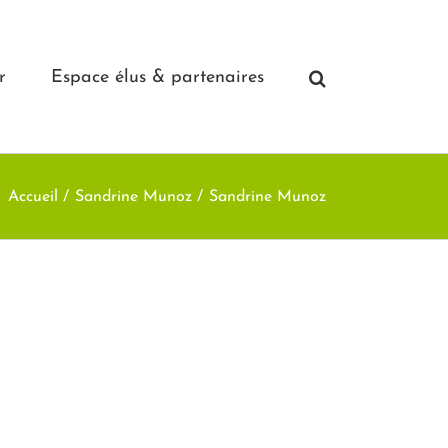
r
Espace élus & partenaires
Accueil
Sandrine Munoz
Sandrine Munoz