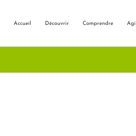
Accueil
Découvrir
Comprendre
Agi