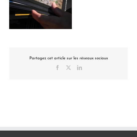
Partagez cet article sur les réseaux sociaux
Facebook
X
LinkedIn