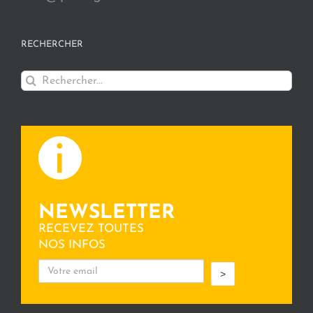
RECHERCHER
Rechercher:
NEWSLETTER
RECEVEZ TOUTES
NOS INFOS
>