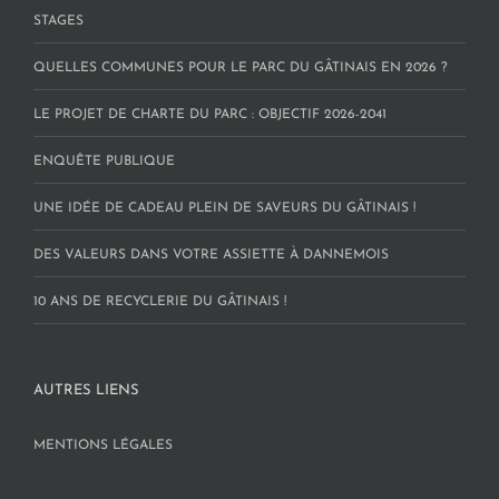
STAGES
QUELLES COMMUNES POUR LE PARC DU GÂTINAIS EN 2026 ?
LE PROJET DE CHARTE DU PARC : OBJECTIF 2026-2041
ENQUÊTE PUBLIQUE
UNE IDÉE DE CADEAU PLEIN DE SAVEURS DU GÂTINAIS !
DES VALEURS DANS VOTRE ASSIETTE À DANNEMOIS
10 ANS DE RECYCLERIE DU GÂTINAIS !
AUTRES LIENS
MENTIONS LÉGALES