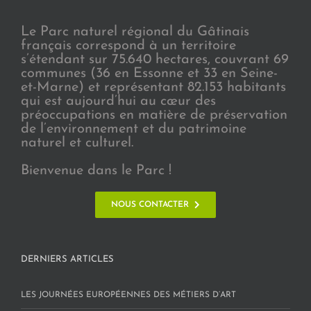
Le Parc naturel régional du Gâtinais
français correspond à un territoire
s’étendant sur 75.640 hectares, couvrant 69
communes (36 en Essonne et 33 en Seine-
et-Marne) et représentant 82.153 habitants
qui est aujourd’hui au cœur des
préoccupations en matière de préservation
de l’environnement et du patrimoine
naturel et culturel.
Bienvenue dans le Parc !
NOUS CONTACTER
DERNIERS ARTICLES
LES JOURNÉES EUROPÉENNES DES MÉTIERS D’ART