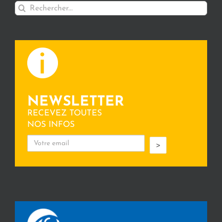
Rechercher:
NEWSLETTER
RECEVEZ TOUTES
NOS INFOS
>