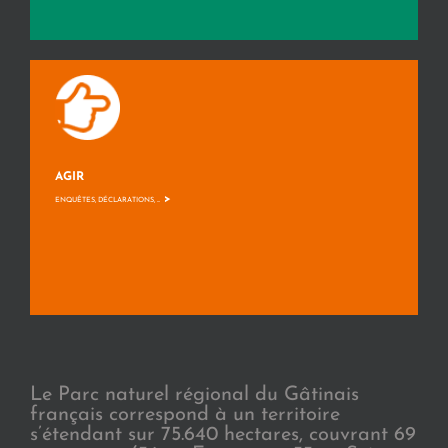
AGIR
>
ENQUÊTES, DÉCLARATIONS, ...
Le Parc naturel régional du Gâtinais
français correspond à un territoire
s’étendant sur 75.640 hectares, couvrant 69