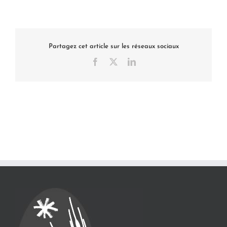
Partagez cet article sur les réseaux sociaux
Facebook
X
LinkedIn