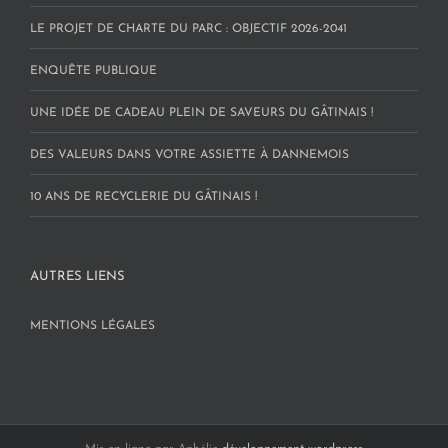
LE PROJET DE CHARTE DU PARC : OBJECTIF 2026-2041
ENQUÊTE PUBLIQUE
UNE IDÉE DE CADEAU PLEIN DE SAVEURS DU GÂTINAIS !
DES VALEURS DANS VOTRE ASSIETTE À DANNEMOIS
10 ANS DE RECYCLERIE DU GÂTINAIS !
AUTRES LIENS
MENTIONS LÉGALES