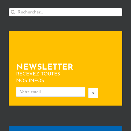
Rechercher:
NEWSLETTER
RECEVEZ TOUTES
NOS INFOS
>