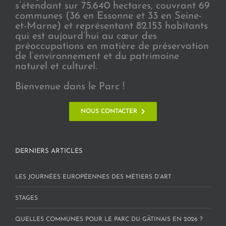
s’étendant sur 75.640 hectares, couvrant 69
communes (36 en Essonne et 33 en Seine-
et-Marne) et représentant 82.153 habitants
qui est aujourd’hui au cœur des
préoccupations en matière de préservation
de l’environnement et du patrimoine
naturel et culturel.
Bienvenue dans le Parc !
NOUS CONTACTER
DERNIERS ARTICLES
LES JOURNÉES EUROPÉENNES DES MÉTIERS D’ART
STAGES
QUELLES COMMUNES POUR LE PARC DU GÂTINAIS EN 2026 ?