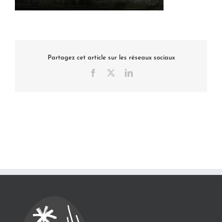
Partagez cet article sur les réseaux sociaux
Facebook
X
LinkedIn