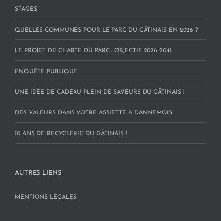
STAGES
QUELLES COMMUNES POUR LE PARC DU GÂTINAIS EN 2026 ?
LE PROJET DE CHARTE DU PARC : OBJECTIF 2026-2041
ENQUÊTE PUBLIQUE
UNE IDÉE DE CADEAU PLEIN DE SAVEURS DU GÂTINAIS !
DES VALEURS DANS VOTRE ASSIETTE À DANNEMOIS
10 ANS DE RECYCLERIE DU GÂTINAIS !
AUTRES LIENS
MENTIONS LÉGALES