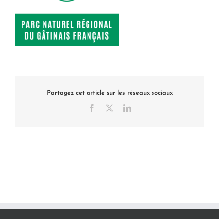
Partagez cet article sur les réseaux sociaux
Facebook
X
LinkedIn