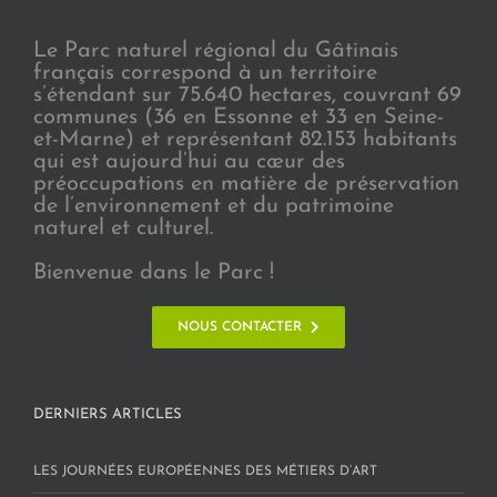
Le Parc naturel régional du Gâtinais
français correspond à un territoire
s’étendant sur 75.640 hectares, couvrant 69
communes (36 en Essonne et 33 en Seine-
et-Marne) et représentant 82.153 habitants
qui est aujourd’hui au cœur des
préoccupations en matière de préservation
de l’environnement et du patrimoine
naturel et culturel.
Bienvenue dans le Parc !
NOUS CONTACTER
DERNIERS ARTICLES
LES JOURNÉES EUROPÉENNES DES MÉTIERS D’ART