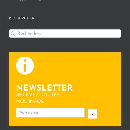
RECHERCHER
Rechercher:
NEWSLETTER
RECEVEZ TOUTES
NOS INFOS
>