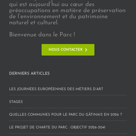
qui est aujourd’hui au cœur des
préoccupations en matière de préservation
de l’environnement et du patrimoine
naturel et culturel.
Bienvenue dans le Parc !
NOUS CONTACTER
DERNIERS ARTICLES
LES JOURNÉES EUROPÉENNES DES MÉTIERS D’ART
STAGES
QUELLES COMMUNES POUR LE PARC DU GÂTINAIS EN 2026 ?
LE PROJET DE CHARTE DU PARC : OBJECTIF 2026-2041