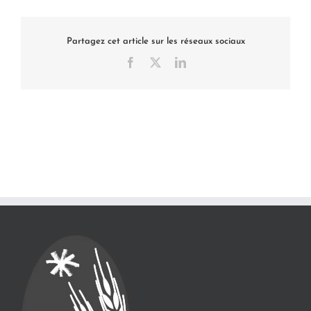
Partagez cet article sur les réseaux sociaux
Facebook
X
LinkedIn