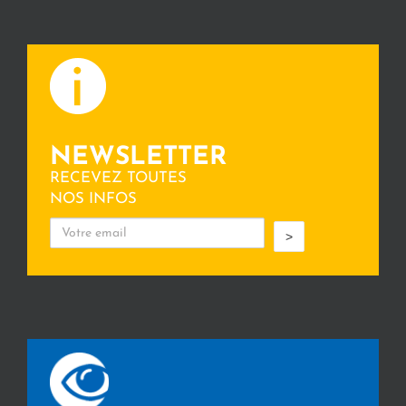
NEWSLETTER
RECEVEZ TOUTES
NOS INFOS
>