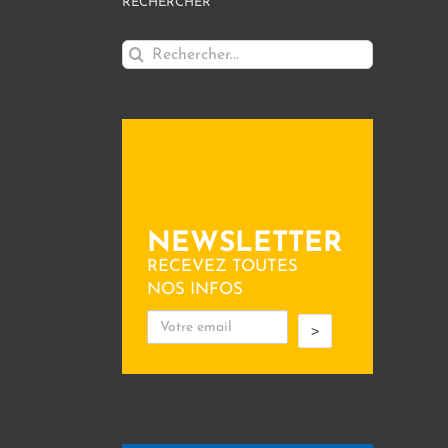
RECHERCHER
Rechercher:
NEWSLETTER
RECEVEZ TOUTES
NOS INFOS
>