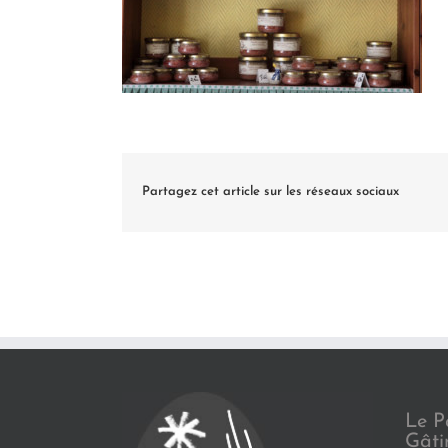
Partagez cet article sur les réseaux sociaux
Le P
Gâti