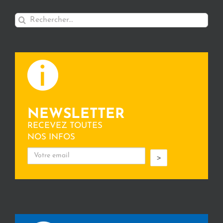
Rechercher:
NEWSLETTER
RECEVEZ TOUTES
NOS INFOS
>