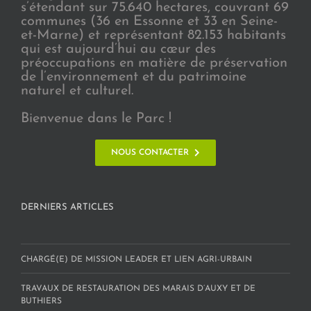
s’étendant sur 75.640 hectares, couvrant 69
communes (36 en Essonne et 33 en Seine-
et-Marne) et représentant 82.153 habitants
qui est aujourd’hui au cœur des
préoccupations en matière de préservation
de l’environnement et du patrimoine
naturel et culturel.
Bienvenue dans le Parc !
NOUS CONTACTER
DERNIERS ARTICLES
CHARGÉ(E) DE MISSION LEADER ET LIEN AGRI-URBAIN
TRAVAUX DE RESTAURATION DES MARAIS D’AUXY ET DE
BUTHIERS