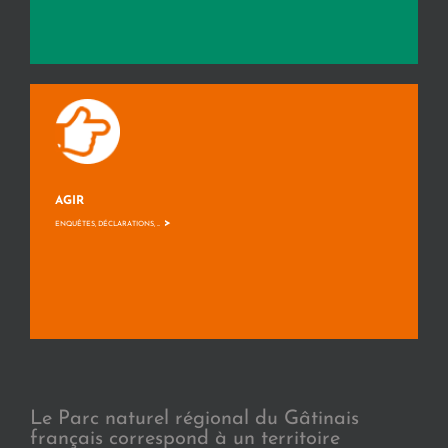
AGIR
>
ENQUÊTES, DÉCLARATIONS, ...
Le Parc naturel régional du Gâtinais
français correspond à un territoire