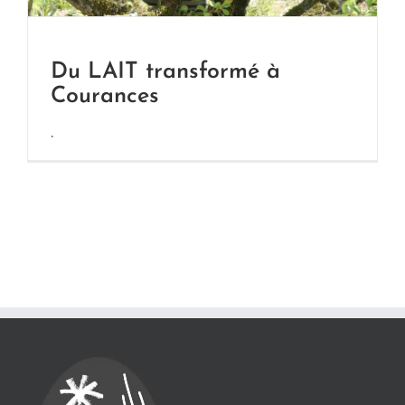
Du LAIT transformé à
Courances
.