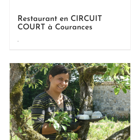
Restaurant en CIRCUIT
COURT à Courances
.