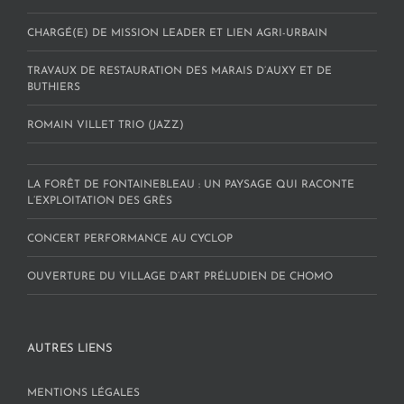
CHARGÉ(E) DE MISSION LEADER ET LIEN AGRI-URBAIN
TRAVAUX DE RESTAURATION DES MARAIS D’AUXY ET DE
BUTHIERS
ROMAIN VILLET TRIO (JAZZ)
LA FORÊT DE FONTAINEBLEAU : UN PAYSAGE QUI RACONTE
L’EXPLOITATION DES GRÈS
CONCERT PERFORMANCE AU CYCLOP
OUVERTURE DU VILLAGE D’ART PRÉLUDIEN DE CHOMO
AUTRES LIENS
MENTIONS LÉGALES