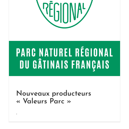
Nouveaux producteurs
« Valeurs Parc »
.