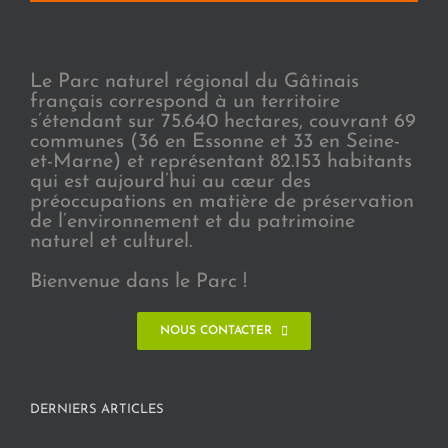
Le Parc naturel régional du Gâtinais
français correspond à un territoire
s’étendant sur 75.640 hectares, couvrant 69
communes (36 en Essonne et 33 en Seine-
et-Marne) et représentant 82.153 habitants
qui est aujourd’hui au cœur des
préoccupations en matière de préservation
de l’environnement et du patrimoine
naturel et culturel.
Bienvenue dans le Parc !
NOUS CONTACTER
DERNIERS ARTICLES