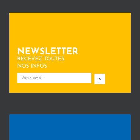
NEWSLETTER
RECEVEZ TOUTES
NOS INFOS
>