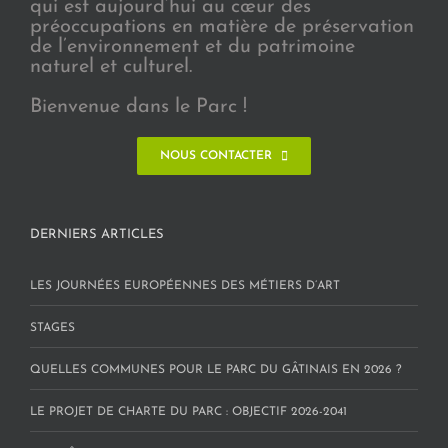
qui est aujourd’hui au cœur des
préoccupations en matière de préservation
de l’environnement et du patrimoine
naturel et culturel.
Bienvenue dans le Parc !
NOUS CONTACTER
DERNIERS ARTICLES
LES JOURNÉES EUROPÉENNES DES MÉTIERS D’ART
STAGES
QUELLES COMMUNES POUR LE PARC DU GÂTINAIS EN 2026 ?
LE PROJET DE CHARTE DU PARC : OBJECTIF 2026-2041