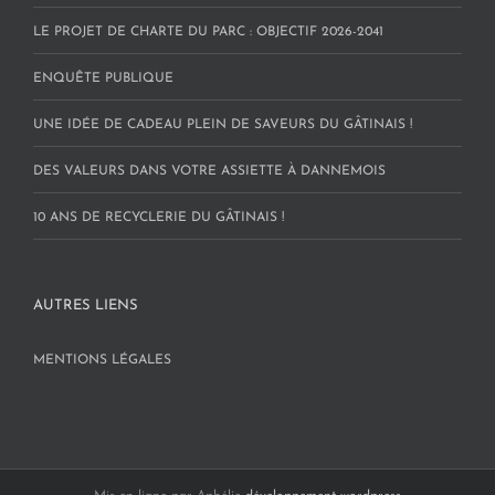
LE PROJET DE CHARTE DU PARC : OBJECTIF 2026-2041
ENQUÊTE PUBLIQUE
UNE IDÉE DE CADEAU PLEIN DE SAVEURS DU GÂTINAIS !
DES VALEURS DANS VOTRE ASSIETTE À DANNEMOIS
10 ANS DE RECYCLERIE DU GÂTINAIS !
AUTRES LIENS
MENTIONS LÉGALES