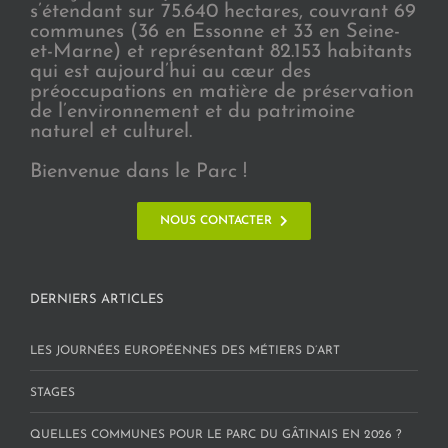
s’étendant sur 75.640 hectares, couvrant 69
communes (36 en Essonne et 33 en Seine-
et-Marne) et représentant 82.153 habitants
qui est aujourd’hui au cœur des
préoccupations en matière de préservation
de l’environnement et du patrimoine
naturel et culturel.
Bienvenue dans le Parc !
NOUS CONTACTER
DERNIERS ARTICLES
LES JOURNÉES EUROPÉENNES DES MÉTIERS D’ART
STAGES
QUELLES COMMUNES POUR LE PARC DU GÂTINAIS EN 2026 ?