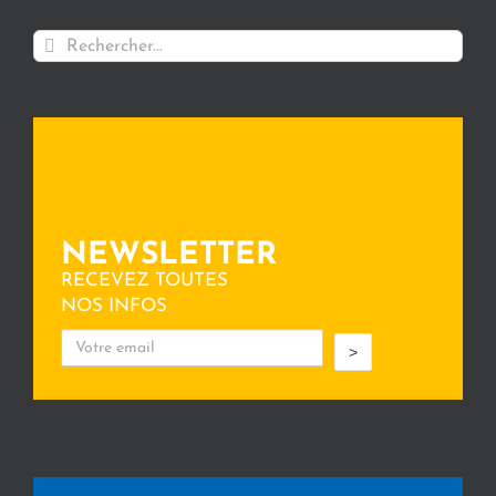
Rechercher:
NEWSLETTER
RECEVEZ TOUTES
NOS INFOS
>