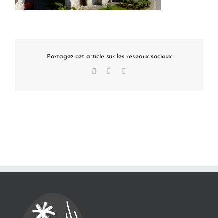
Partagez cet article sur les réseaux sociaux
Facebook
X
LinkedIn