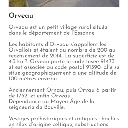
Orveau
Orveau est un petit village rural située
dans le département de l’Essonne.
Les habitants d’Orveau s’appellent les
Orvallois et étaient au nombre de 200 au
recensement de 2014. La superficie est de
4.3 km². Orveau porte le code Insee 91473
et est associée au code postal 91590. Elle se
situe géographiquement à une altitude de
100 mètres environ.
Anciennement Ornau, puis Orvau à partir
de 1752, et enfin Orveau.
Dépendance au Moyen-Âge de la
seigneurie de Bouville.
Vestiges préhistoriques et antiques : haches
en silex d’origine celtique, substructions