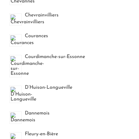
Chevrainvilliers
Courances
Courdimanche-sur-Essonne
D’Huison-Longueville
Dannemois
Fleury-en-Bière