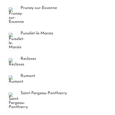
Prunay-sur-Essonne
Puiselet-le-Marais
Recloses
Rumont
Saint-Fargeau-Ponthierry