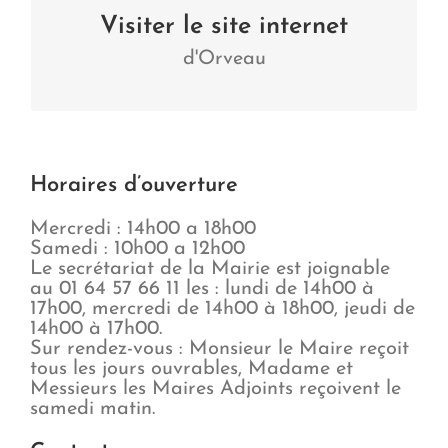
Orveau
Visiter le site internet
d'Orveau
Visiter
Horaires d’ouverture
Mercredi : 14h00 a 18h00
Samedi : 10h00 a 12h00
Le secrétariat de la Mairie est joignable
au 01 64 57 66 11 les : lundi de 14h00 à
17h00, mercredi de 14h00 à 18h00, jeudi de
14h00 à 17h00.
Sur rendez-vous : Monsieur le Maire reçoit
tous les jours ouvrables, Madame et
Messieurs les Maires Adjoints reçoivent le
samedi matin.