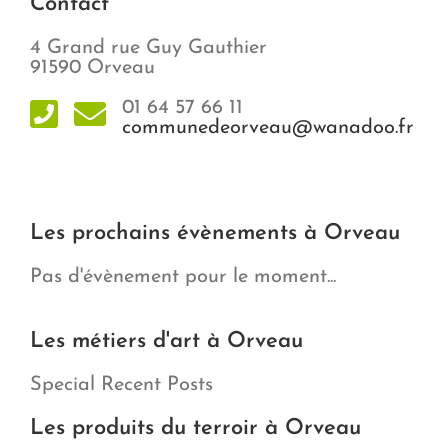
Contact
4 Grand rue Guy Gauthier
91590 Orveau
01 64 57 66 11
communedeorveau@wanadoo.fr
Les prochains évènements à Orveau
Pas d'évènement pour le moment...
Les métiers d'art à Orveau
Special Recent Posts
Les produits du terroir à Orveau