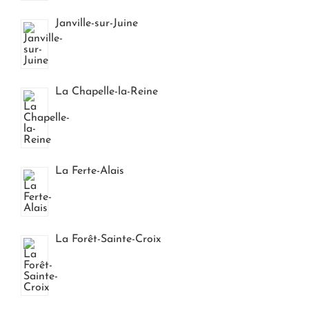
Janville-sur-Juine
La Chapelle-la-Reine
La Ferte-Alais
La Forêt-Sainte-Croix