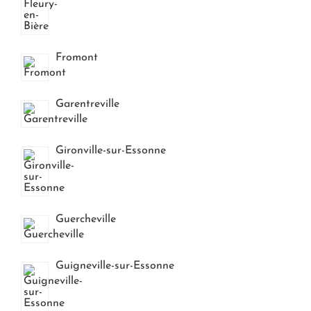
Fromont
Garentreville
Gironville-sur-Essonne
Guercheville
Guigneville-sur-Essonne