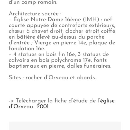
d’un camp romain.
Architecture sacrée :
– Église Notre-Dame 16ème (IMH) : nef
courte appuyée de contreforts extérieurs,
chœur à chevet droit, clocher étroit coiffé
en bâtière élevé au-dessus du porche
d’entrée ; Vierge en pierre 14e, plaque de
fondation 16e.
– 4 statues en bois fin 16e, 3 statues de
calvaire en bois polychrome 17e, fonts
baptismaux en pierre, dalles funéraires.
Sites : rocher d’Orveau et abords.
-> Télécharger la fiche d’étude de l’
église
d’Orveau_2001