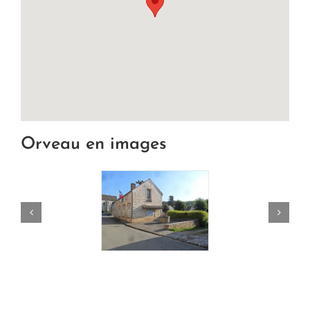
Orveau en images