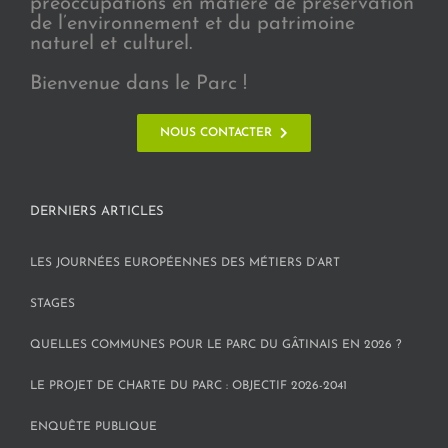
préoccupations en matière de préservation
de l’environnement et du patrimoine
naturel et culturel.
Bienvenue dans le Parc !
NOUS CONTACTER
DERNIERS ARTICLES
LES JOURNÉES EUROPÉENNES DES MÉTIERS D’ART
STAGES
QUELLES COMMUNES POUR LE PARC DU GÂTINAIS EN 2026 ?
LE PROJET DE CHARTE DU PARC : OBJECTIF 2026-2041
ENQUÊTE PUBLIQUE