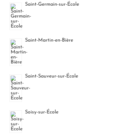
Saint-Germain-sur-École
Saint-Martin-en-Bière
Saint-Sauveur-sur-École
Soisy-sur-École