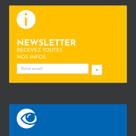
NEWSLETTER
RECEVEZ TOUTES
NOS INFOS
>