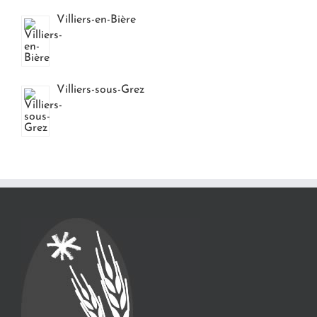
Villiers-en-Bière
Villiers-sous-Grez