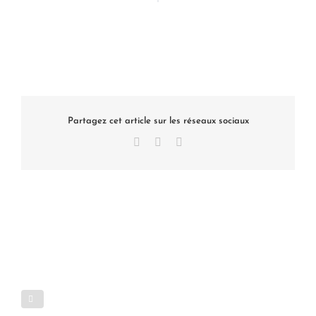
Partagez cet article sur les réseaux sociaux
Facebook
X
LinkedIn