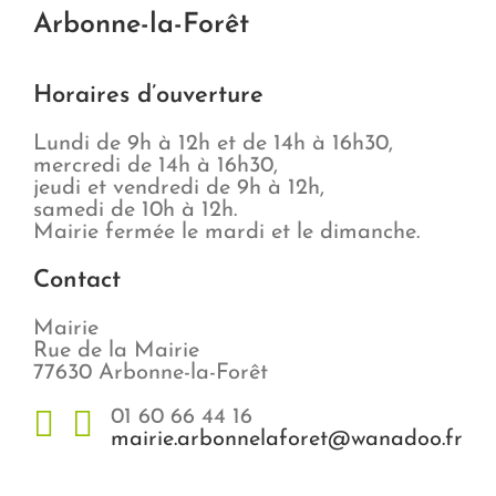
Arbonne-la-Forêt
Horaires d’ouverture
Lundi de 9h à 12h et de 14h à 16h30,
mercredi de 14h à 16h30,
jeudi et vendredi de 9h à 12h,
samedi de 10h à 12h.
Mairie fermée le mardi et le dimanche.
Contact
Mairie
Rue de la Mairie
77630 Arbonne-la-Forêt
01 60 66 44 16
mairie.arbonnelaforet@wanadoo.fr