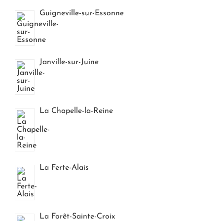
Guigneville-sur-Essonne
Janville-sur-Juine
La Chapelle-la-Reine
La Ferte-Alais
La Forêt-Sainte-Croix