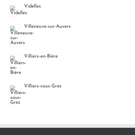
Videlles
Villeneuve-sur-Auvers
Villiers-en-Bière
Villiers-sous-Grez