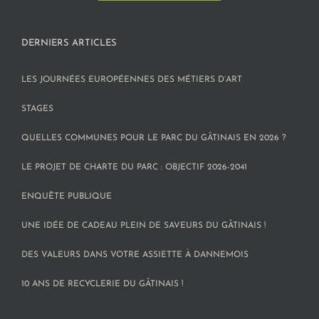
DERNIERS ARTICLES
LES JOURNÉES EUROPÉENNES DES MÉTIERS D’ART
STAGES
QUELLES COMMUNES POUR LE PARC DU GÂTINAIS EN 2026 ?
LE PROJET DE CHARTE DU PARC : OBJECTIF 2026-2041
ENQUÊTE PUBLIQUE
UNE IDÉE DE CADEAU PLEIN DE SAVEURS DU GÂTINAIS !
DES VALEURS DANS VOTRE ASSIETTE À DANNEMOIS
10 ANS DE RECYCLERIE DU GÂTINAIS !