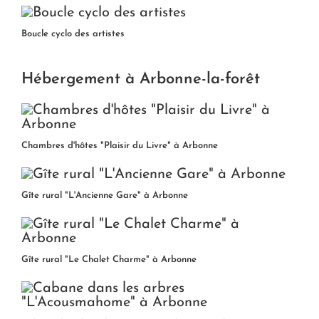
Boucle cyclo des artistes
Hébergement à Arbonne-la-forêt
Chambres d'hôtes "Plaisir du Livre" à Arbonne
Gîte rural "L'Ancienne Gare" à Arbonne
Gîte rural "Le Chalet Charme" à Arbonne