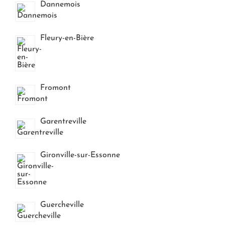
Dannemois
Fleury-en-Bière
Fromont
Garentreville
Gironville-sur-Essonne
Guercheville