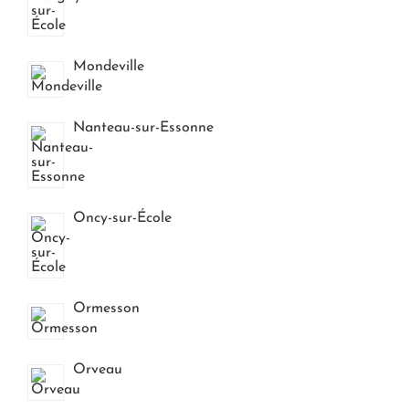
Mondeville
Nanteau-sur-Essonne
Oncy-sur-École
Ormesson
Orveau