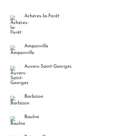
Achères-la-Forêt
Amponville
Auvers-Saint-Georges
Barbizon
Baulne