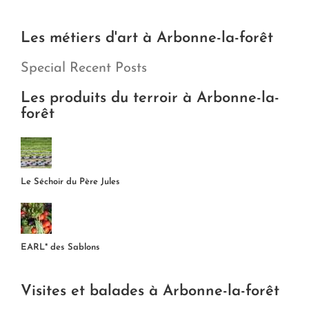
Les métiers d'art à Arbonne-la-forêt
Special Recent Posts
Les produits du terroir à Arbonne-la-
forêt
Le Séchoir du Père Jules
EARL* des Sablons
Visites et balades à Arbonne-la-forêt