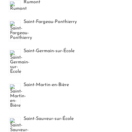
Rumont
Saint-Fargeau-Ponthierry
Saint-Germain-sur-École
Saint-Martin-en-Bière
Saint-Sauveur-sur-École