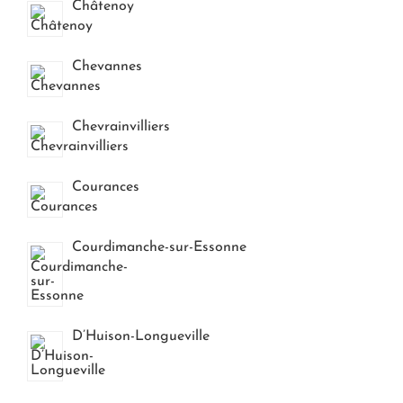
Châtenoy
Chevannes
Chevrainvilliers
Courances
Courdimanche-sur-Essonne
D’Huison-Longueville